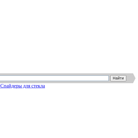
Спайдеры для стекла