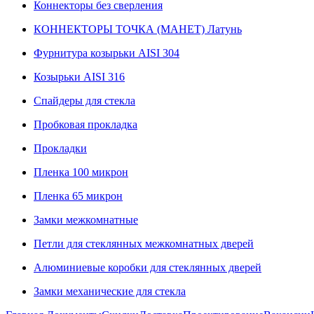
Коннекторы без сверления
КОННЕКТОРЫ ТОЧКА (МАНЕТ) Латунь
Фурнитура козырьки AISI 304
Козырьки AISI 316
Спайдеры для стекла
Пробковая прокладка
Прокладки
Пленка 100 микрон
Пленка 65 микрон
Замки межкомнатные
Петли для стеклянных межкомнатных дверей
Алюминиевые коробки для стеклянных дверей
Замки механические для стекла