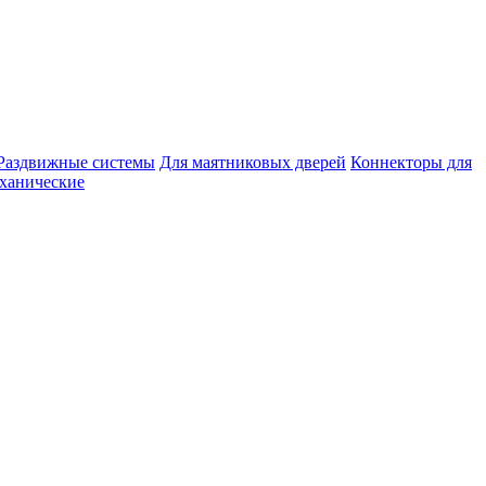
Раздвижные системы
Для маятниковых дверей
Коннекторы для
ханические