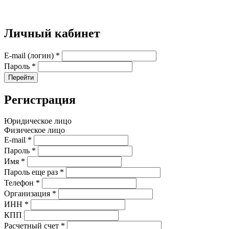
Личный кабинет
E-mail (логин)
*
Пароль
*
Перейти
Регистрация
Юридическое лицо
Физическое лицо
E-mail
*
Пароль
*
Имя
*
Пароль еще раз
*
Телефон
*
Организация
*
ИНН
*
КПП
Расчетный счет
*