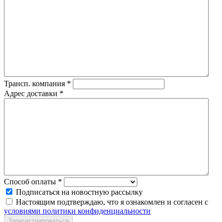
Трансп. компания
*
Адрес доставки
*
Способ оплаты
*
Подписаться на новостную рассылку
Настоящим подтверждаю, что я ознакомлен и согласен с
условиями политики конфиденциальности
Зарегистрироваться