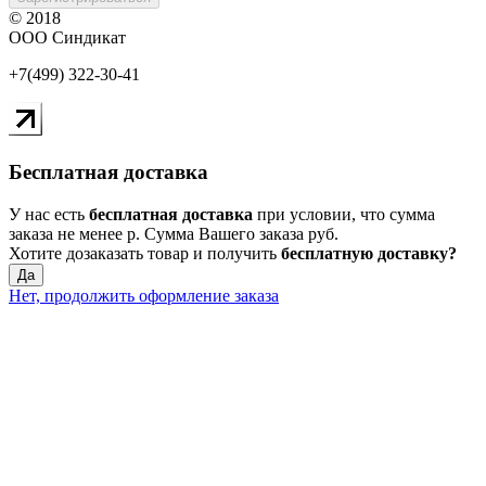
© 2018
ООО Синдикат
+7(499) 322-30-41
Бесплатная доставка
У нас есть
бесплатная доставка
при условии, что сумма
заказа не менее
р
. Сумма Вашего заказа
руб.
Хотите дозаказать товар и получить
бесплатную доставку?
Да
Нет, продолжить оформление заказа