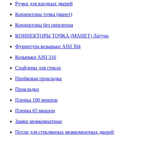
Ручки для входных дверей
Коннекторы точка (манет)
Коннекторы без сверления
КОННЕКТОРЫ ТОЧКА (МАНЕТ) Латунь
Фурнитура козырьки AISI 304
Козырьки AISI 316
Спайдеры для стекла
Пробковая прокладка
Прокладки
Пленка 100 микрон
Пленка 65 микрон
Замки межкомнатные
Петли для стеклянных межкомнатных дверей