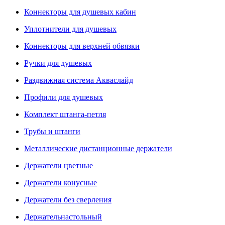
Коннекторы для душевых кабин
Уплотнители для душевых
Коннекторы для верхней обвязки
Ручки для душевых
Раздвижная система Акваслайд
Профили для душевых
Комплект штанга-петля
Трубы и штанги
Металлические дистанционные держатели
Держатели цветные
Держатели конусные
Держатели без сверления
Держательнастольный