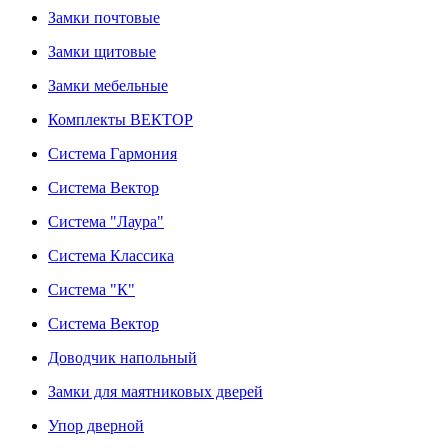
Замки почтовые
Замки щитовые
Замки мебельные
Комплекты ВЕКТОР
Система Гармония
Система Вектор
Система "Лаура"
Система Классика
Система "К"
Система Вектор
Доводчик напольный
Замки для маятниковых дверей
Упор дверной