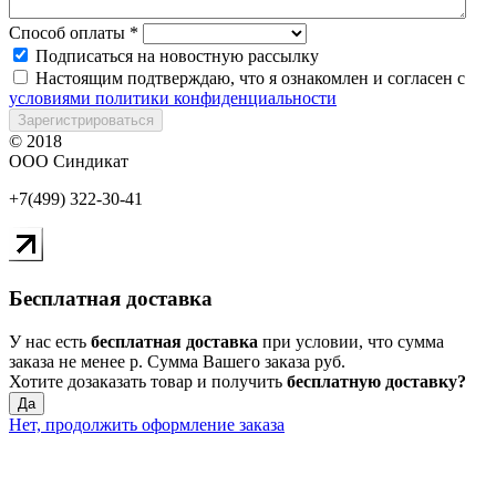
Способ оплаты
*
Подписаться на новостную рассылку
Настоящим подтверждаю, что я ознакомлен и согласен с
условиями политики конфиденциальности
Зарегистрироваться
© 2018
ООО Синдикат
+7(499) 322-30-41
Бесплатная доставка
У нас есть
бесплатная доставка
при условии, что сумма
заказа не менее
р
. Сумма Вашего заказа
руб.
Хотите дозаказать товар и получить
бесплатную доставку?
Да
Нет, продолжить оформление заказа