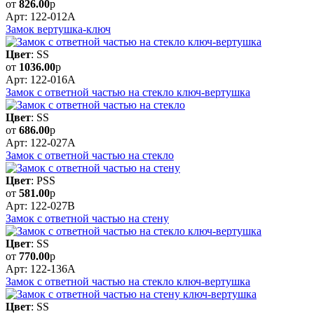
от
826.00
р
Арт: 122-012A
Замок вертушка-ключ
Цвет
: SS
от
1036.00
р
Арт: 122-016A
Замок с ответной частью на стекло ключ-вертушка
Цвет
: SS
от
686.00
р
Арт: 122-027A
Замок с ответной частью на стекло
Цвет
: PSS
от
581.00
р
Арт: 122-027B
Замок с ответной частью на стену
Цвет
: SS
от
770.00
р
Арт: 122-136A
Замок с ответной частью на стекло ключ-вертушка
Цвет
: SS