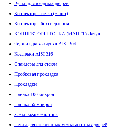
Ручки для входных дверей
Коннекторы точка (манет)
Коннекторы без сверления
КОННЕКТОРЫ ТОЧКА (МАНЕТ) Латунь
Фурнитура козырьки AISI 304
Козырьки AISI 316
Спайдеры для стекла
Пробковая прокладка
Прокладки
Пленка 100 микрон
Пленка 65 микрон
Замки межкомнатные
Петли для стеклянных межкомнатных дверей