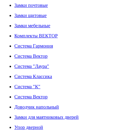
Замки почтовые
Замки щитовые
Замки мебельные
Комплекты ВЕКТОР
Система Гармония
Система Вектор
Система "Лаура"
Система Классика
Система "К"
Система Вектор
Доводчик напольный
Замки для маятниковых дверей
Упор дверной