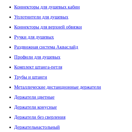
Коннекторы для душевых кабин
Уплотнители для душевых
Коннекторы для верхней обвязки
Ручки для душевых
Раздвижная система Акваслайд
Профили для душевых
Комплект штанга-петля
Трубы и штанги
Металлические дистанционные держатели
Держатели цветные
Держатели конусные
Держатели без сверления
Держательнастольный