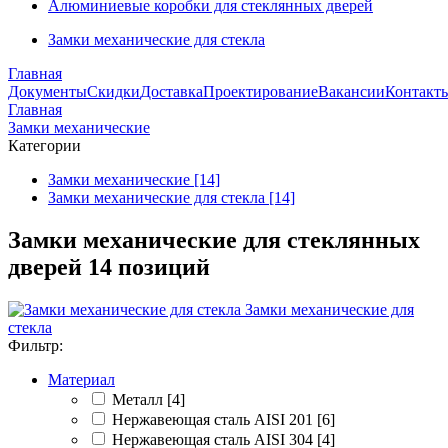
Алюминиевые коробки для стеклянных дверей
Замки механические для стекла
Главная
Документы
Скидки
Доставка
Проектирование
Вакансии
Контакт
Главная
Замки механические
Категории
Замки механические [14]
Замки механические для стекла [14]
Замки механические для стеклянных
дверей
14 позиций
Замки механические для
стекла
Фильтр:
Материал
Металл
[4]
Нержавеющая сталь AISI 201
[6]
Нержавеющая сталь AISI 304
[4]