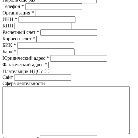
Телефон
*
Организация
*
ИНН
*
КПП
Расчетный счет
*
Корресп. счет
*
БИК
*
Банк
*
Юридический адрес
*
Фактический адрес
*
Плательщик НДС?
Сайт
Сфера деятельности