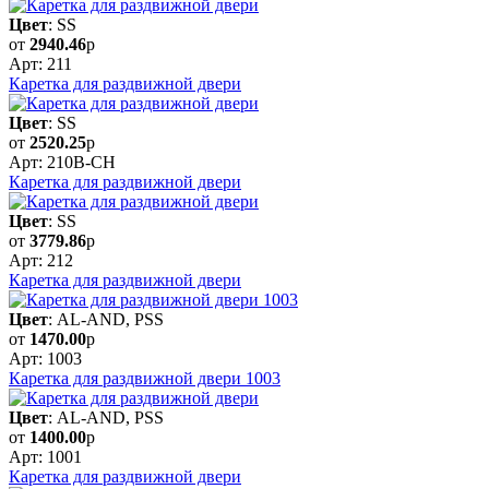
Цвет
: SS
от
2940.46
р
Арт: 211
Каретка для раздвижной двери
Цвет
: SS
от
2520.25
р
Арт: 210B-CH
Каретка для раздвижной двери
Цвет
: SS
от
3779.86
р
Арт: 212
Каретка для раздвижной двери
Цвет
: AL-AND, PSS
от
1470.00
р
Арт: 1003
Каретка для раздвижной двери 1003
Цвет
: AL-AND, PSS
от
1400.00
р
Арт: 1001
Каретка для раздвижной двери