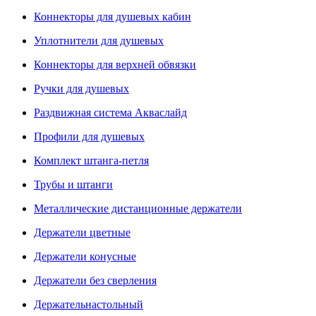
Коннекторы для душевых кабин
Уплотнители для душевых
Коннекторы для верхней обвязки
Ручки для душевых
Раздвижная система Акваслайд
Профили для душевых
Комплект штанга-петля
Трубы и штанги
Металлические дистанционные держатели
Держатели цветные
Держатели конусные
Держатели без сверления
Держательнастольный