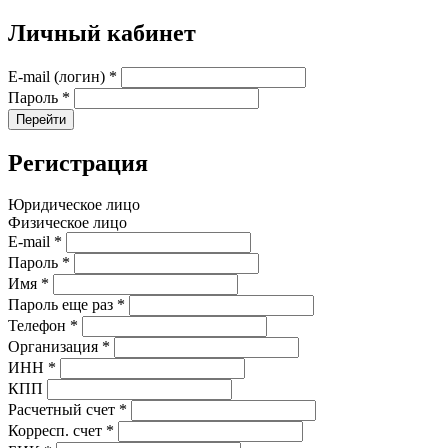
Личный кабинет
E-mail (логин)
*
Пароль
*
Перейти
Регистрация
Юридическое лицо
Физическое лицо
E-mail
*
Пароль
*
Имя
*
Пароль еще раз
*
Телефон
*
Организация
*
ИНН
*
КПП
Расчетный счет
*
Корресп. счет
*