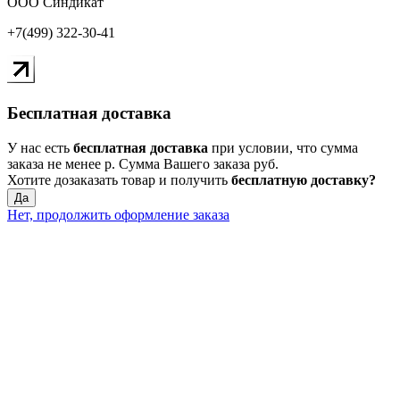
ООО Синдикат
+7(499) 322-30-41
Бесплатная доставка
У нас есть
бесплатная доставка
при условии, что сумма
заказа не менее
р
. Сумма Вашего заказа
руб.
Хотите дозаказать товар и получить
бесплатную доставку?
Да
Нет, продолжить оформление заказа