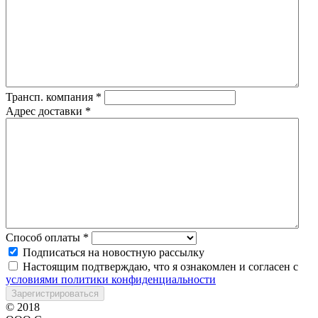
Трансп. компания
*
Адрес доставки
*
Способ оплаты
*
Подписаться на новостную рассылку
Настоящим подтверждаю, что я ознакомлен и согласен с
условиями политики конфиденциальности
Зарегистрироваться
© 2018