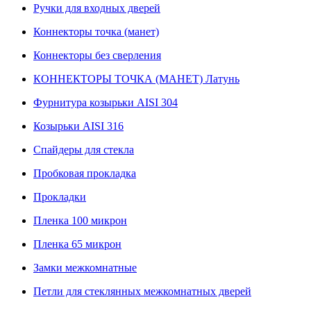
Ручки для входных дверей
Коннекторы точка (манет)
Коннекторы без сверления
КОННЕКТОРЫ ТОЧКА (МАНЕТ) Латунь
Фурнитура козырьки AISI 304
Козырьки AISI 316
Спайдеры для стекла
Пробковая прокладка
Прокладки
Пленка 100 микрон
Пленка 65 микрон
Замки межкомнатные
Петли для стеклянных межкомнатных дверей