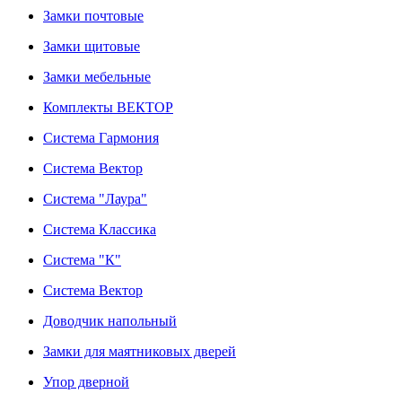
Замки почтовые
Замки щитовые
Замки мебельные
Комплекты ВЕКТОР
Система Гармония
Система Вектор
Система "Лаура"
Система Классика
Система "К"
Система Вектор
Доводчик напольный
Замки для маятниковых дверей
Упор дверной