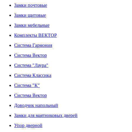
Замки почтовые
Замки щитовые
Замки мебельные
Комплекты ВЕКТОР
Система Гармония
Система Вектор
Система "Лаура"
Система Классика
Система "К"
Система Вектор
Доводчик напольный
Замки для маятниковых дверей
Упор дверной