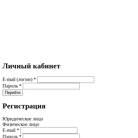
Личный кабинет
E-mail (логин)
*
Пароль
*
Перейти
Регистрация
Юридическое лицо
Физическое лицо
E-mail
*
Пароль
*