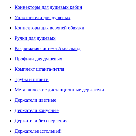
Коннекторы для душевых кабин
Уплотнители для душевых
Коннекторы для верхней обвязки
Ручки для душевых
Раздвижная система Акваслайд
Профили для душевых
Комплект штанга-петля
Трубы и штанги
Металлические дистанционные держатели
Держатели цветные
Держатели конусные
Держатели без сверления
Держательнастольный