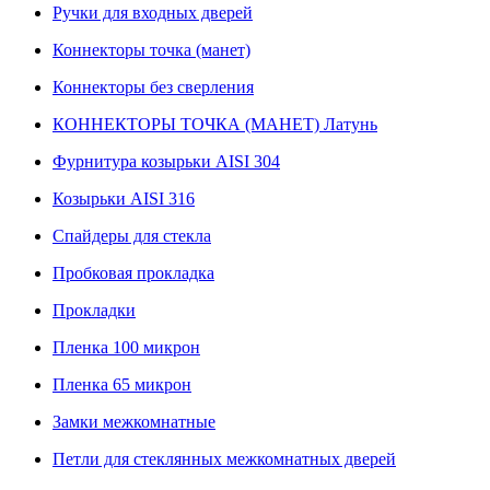
Ручки для входных дверей
Коннекторы точка (манет)
Коннекторы без сверления
КОННЕКТОРЫ ТОЧКА (МАНЕТ) Латунь
Фурнитура козырьки AISI 304
Козырьки AISI 316
Спайдеры для стекла
Пробковая прокладка
Прокладки
Пленка 100 микрон
Пленка 65 микрон
Замки межкомнатные
Петли для стеклянных межкомнатных дверей