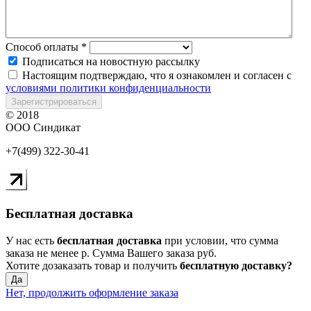
Способ оплаты
*
Подписаться на новостную рассылку
Настоящим подтверждаю, что я ознакомлен и согласен с
условиями политики конфиденциальности
Зарегистрироваться
© 2018
ООО Синдикат
+7(499) 322-30-41
Бесплатная доставка
У нас есть
бесплатная доставка
при условии, что сумма
заказа не менее
р
. Сумма Вашего заказа
руб.
Хотите дозаказать товар и получить
бесплатную доставку?
Да
Нет, продолжить оформление заказа