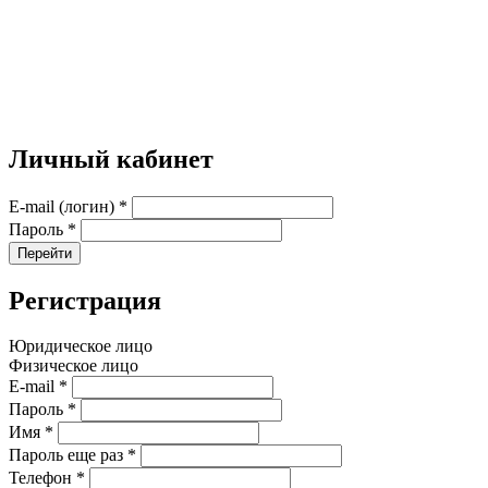
Личный кабинет
E-mail (логин)
*
Пароль
*
Перейти
Регистрация
Юридическое лицо
Физическое лицо
E-mail
*
Пароль
*
Имя
*
Пароль еще раз
*
Телефон
*