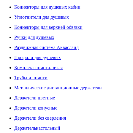
Коннекторы для душевых кабин
Уплотнители для душевых
Коннекторы для верхней обвязки
Ручки для душевых
Раздвижная система Акваслайд
Профили для душевых
Комплект штанга-петля
Трубы и штанги
Металлические дистанционные держатели
Держатели цветные
Держатели конусные
Держатели без сверления
Держательнастольный