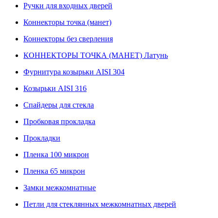
Ручки для входных дверей
Коннекторы точка (манет)
Коннекторы без сверления
КОННЕКТОРЫ ТОЧКА (МАНЕТ) Латунь
Фурнитура козырьки AISI 304
Козырьки AISI 316
Спайдеры для стекла
Пробковая прокладка
Прокладки
Пленка 100 микрон
Пленка 65 микрон
Замки межкомнатные
Петли для стеклянных межкомнатных дверей