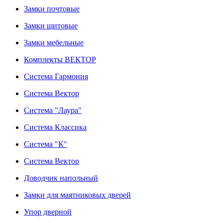
Замки почтовые
Замки щитовые
Замки мебельные
Комплекты ВЕКТОР
Система Гармония
Система Вектор
Система "Лаура"
Система Классика
Система "К"
Система Вектор
Доводчик напольный
Замки для маятниковых дверей
Упор дверной