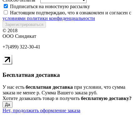
Подписаться на новостную рассылку
Настоящим подтверждаю, что я ознакомлен и согласен с
условиями политики конфиденциальности
Зарегистрироваться
© 2018
ООО Синдикат
+7(499) 322-30-41
Бесплатная доставка
У нас есть
бесплатная доставка
при условии, что сумма
заказа не менее
р
. Сумма Вашего заказа
руб.
Хотите дозаказать товар и получить
бесплатную доставку?
Да
Нет, продолжить оформление заказа