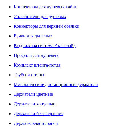
Коннекторы для душевых кабин
Уплотнители для душевых
Коннекторы для верхней обвязки
Ручки для душевых
Раздвижная система Акваслайд
Профили для душевых
Комплект штанга-петля
Трубы и штанги
Металлические дистанционные держатели
Держатели цветные
Держатели конусные
Держатели без сверления
Держательнастольный