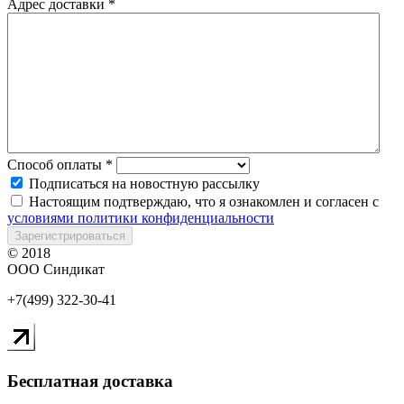
Адрес доставки
*
Способ оплаты
*
Подписаться на новостную рассылку
Настоящим подтверждаю, что я ознакомлен и согласен с
условиями политики конфиденциальности
Зарегистрироваться
© 2018
ООО Синдикат
+7(499) 322-30-41
Бесплатная доставка