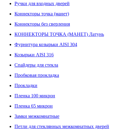
Ручки для входных дверей
Коннекторы точка (манет)
Коннекторы без сверления
КОННЕКТОРЫ ТОЧКА (МАНЕТ) Латунь
Фурнитура козырьки AISI 304
Козырьки AISI 316
Спайдеры для стекла
Пробковая прокладка
Прокладки
Пленка 100 микрон
Пленка 65 микрон
Замки межкомнатные
Петли для стеклянных межкомнатных дверей