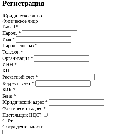
Регистрация
Юридическое лицо
Физическое лицо
E-mail
*
Пароль
*
Имя
*
Пароль еще раз
*
Телефон
*
Организация
*
ИНН
*
КПП
Расчетный счет
*
Корресп. счет
*
БИК
*
Банк
*
Юридический адрес
*
Фактический адрес
*
Плательщик НДС?
Сайт
Сфера деятельности