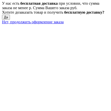
У нас есть
бесплатная доставка
при условии, что сумма
заказа не менее
р
. Сумма Вашего заказа
руб.
Хотите дозаказать товар и получить
бесплатную доставку?
Да
Нет, продолжить оформление заказа