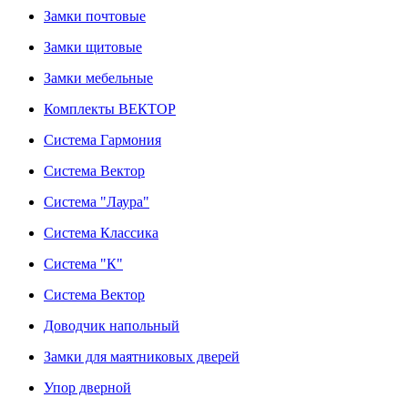
Замки почтовые
Замки щитовые
Замки мебельные
Комплекты ВЕКТОР
Система Гармония
Система Вектор
Система "Лаура"
Система Классика
Система "К"
Система Вектор
Доводчик напольный
Замки для маятниковых дверей
Упор дверной