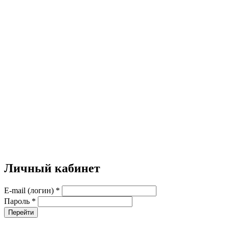
Личный кабинет
E-mail (логин)
*
Пароль
*
Перейти